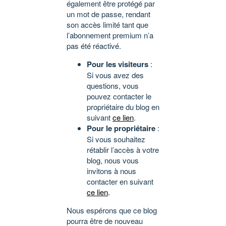
également être protégé par
un mot de passe, rendant
son accès limité tant que
l’abonnement premium n’a
pas été réactivé.
Pour les visiteurs
:
Si vous avez des
questions, vous
pouvez contacter le
propriétaire du blog en
suivant
ce lien
.
Pour le propriétaire
:
Si vous souhaitez
rétablir l’accès à votre
blog, nous vous
invitons à nous
contacter en suivant
ce lien
.
Nous espérons que ce blog
pourra être de nouveau