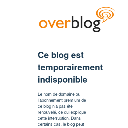
Ce blog est
temporairement
indisponible
Le nom de domaine ou
l’abonnement premium de
ce blog n’a pas été
renouvelé, ce qui explique
cette interruption. Dans
certains cas, le blog peut