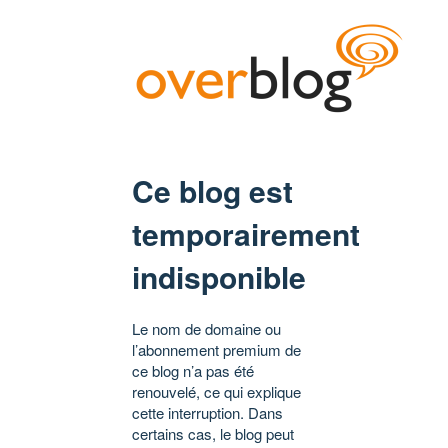
Ce blog est
temporairement
indisponible
Le nom de domaine ou
l’abonnement premium de
ce blog n’a pas été
renouvelé, ce qui explique
cette interruption. Dans
certains cas, le blog peut