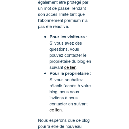
également être protégé par
un mot de passe, rendant
son accès limité tant que
l’abonnement premium n’a
pas été réactivé.
Pour les visiteurs
:
Si vous avez des
questions, vous
pouvez contacter le
propriétaire du blog en
suivant
ce lien
.
Pour le propriétaire
:
Si vous souhaitez
rétablir l’accès à votre
blog, nous vous
invitons à nous
contacter en suivant
ce lien
.
Nous espérons que ce blog
pourra être de nouveau