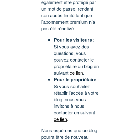
également être protégé par
un mot de passe, rendant
son accès limité tant que
l’abonnement premium n’a
pas été réactivé.
Pour les visiteurs
:
Si vous avez des
questions, vous
pouvez contacter le
propriétaire du blog en
suivant
ce lien
.
Pour le propriétaire
:
Si vous souhaitez
rétablir l’accès à votre
blog, nous vous
invitons à nous
contacter en suivant
ce lien
.
Nous espérons que ce blog
pourra être de nouveau