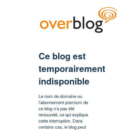
Ce blog est
temporairement
indisponible
Le nom de domaine ou
l’abonnement premium de
ce blog n’a pas été
renouvelé, ce qui explique
cette interruption. Dans
certains cas, le blog peut