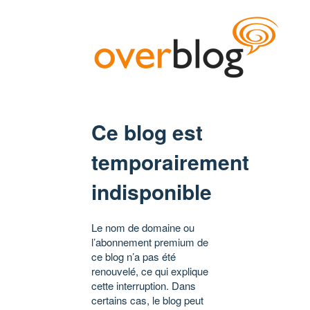
Ce blog est
temporairement
indisponible
Le nom de domaine ou
l’abonnement premium de
ce blog n’a pas été
renouvelé, ce qui explique
cette interruption. Dans
certains cas, le blog peut