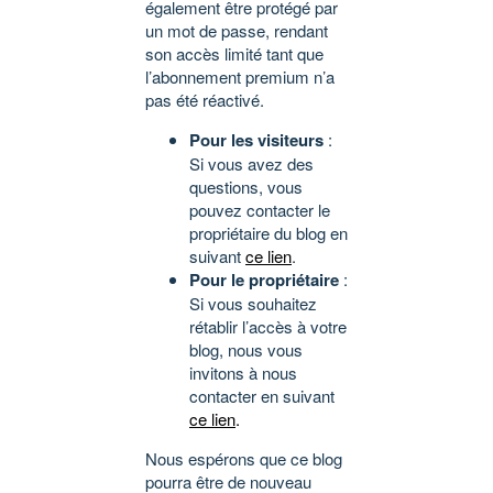
également être protégé par
un mot de passe, rendant
son accès limité tant que
l’abonnement premium n’a
pas été réactivé.
Pour les visiteurs
:
Si vous avez des
questions, vous
pouvez contacter le
propriétaire du blog en
suivant
ce lien
.
Pour le propriétaire
:
Si vous souhaitez
rétablir l’accès à votre
blog, nous vous
invitons à nous
contacter en suivant
ce lien
.
Nous espérons que ce blog
pourra être de nouveau