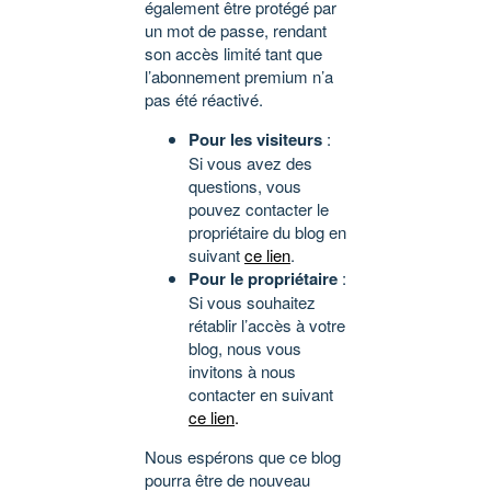
également être protégé par
un mot de passe, rendant
son accès limité tant que
l’abonnement premium n’a
pas été réactivé.
Pour les visiteurs
:
Si vous avez des
questions, vous
pouvez contacter le
propriétaire du blog en
suivant
ce lien
.
Pour le propriétaire
:
Si vous souhaitez
rétablir l’accès à votre
blog, nous vous
invitons à nous
contacter en suivant
ce lien
.
Nous espérons que ce blog
pourra être de nouveau