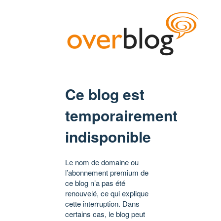
Ce blog est
temporairement
indisponible
Le nom de domaine ou
l’abonnement premium de
ce blog n’a pas été
renouvelé, ce qui explique
cette interruption. Dans
certains cas, le blog peut