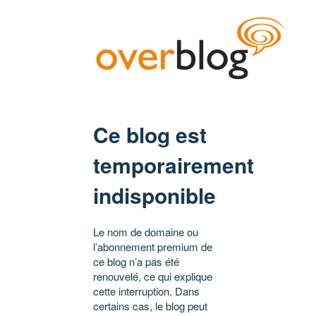
Ce blog est
temporairement
indisponible
Le nom de domaine ou
l’abonnement premium de
ce blog n’a pas été
renouvelé, ce qui explique
cette interruption. Dans
certains cas, le blog peut