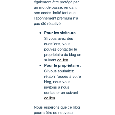
également être protégé par
un mot de passe, rendant
son accès limité tant que
l’abonnement premium n’a
pas été réactivé.
Pour les visiteurs
:
Si vous avez des
questions, vous
pouvez contacter le
propriétaire du blog en
suivant
ce lien
.
Pour le propriétaire
:
Si vous souhaitez
rétablir l’accès à votre
blog, nous vous
invitons à nous
contacter en suivant
ce lien
.
Nous espérons que ce blog
pourra être de nouveau