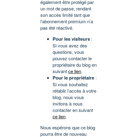
également être protégé par
un mot de passe, rendant
son accès limité tant que
l’abonnement premium n’a
pas été réactivé.
Pour les visiteurs
:
Si vous avez des
questions, vous
pouvez contacter le
propriétaire du blog en
suivant
ce lien
.
Pour le propriétaire
:
Si vous souhaitez
rétablir l’accès à votre
blog, nous vous
invitons à nous
contacter en suivant
ce lien
.
Nous espérons que ce blog
pourra être de nouveau