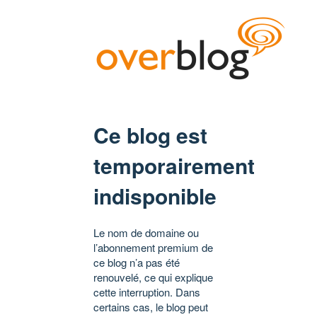
Ce blog est
temporairement
indisponible
Le nom de domaine ou
l’abonnement premium de
ce blog n’a pas été
renouvelé, ce qui explique
cette interruption. Dans
certains cas, le blog peut