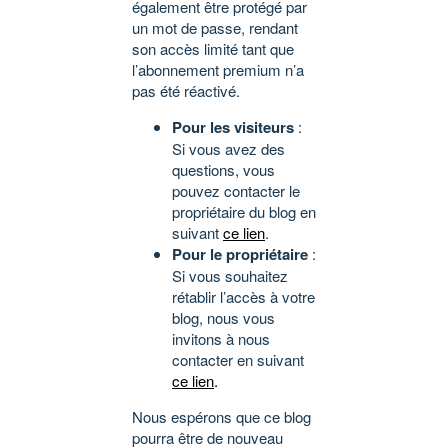
également être protégé par
un mot de passe, rendant
son accès limité tant que
l’abonnement premium n’a
pas été réactivé.
Pour les visiteurs
:
Si vous avez des
questions, vous
pouvez contacter le
propriétaire du blog en
suivant
ce lien
.
Pour le propriétaire
:
Si vous souhaitez
rétablir l’accès à votre
blog, nous vous
invitons à nous
contacter en suivant
ce lien
.
Nous espérons que ce blog
pourra être de nouveau