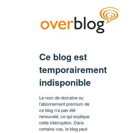
Ce blog est
temporairement
indisponible
Le nom de domaine ou
l’abonnement premium de
ce blog n’a pas été
renouvelé, ce qui explique
cette interruption. Dans
certains cas, le blog peut