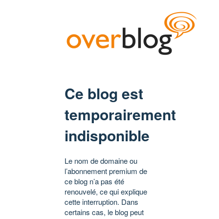
Ce blog est
temporairement
indisponible
Le nom de domaine ou
l’abonnement premium de
ce blog n’a pas été
renouvelé, ce qui explique
cette interruption. Dans
certains cas, le blog peut