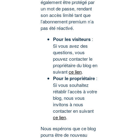
également être protégé par
un mot de passe, rendant
son accès limité tant que
l’abonnement premium n’a
pas été réactivé.
Pour les visiteurs
:
Si vous avez des
questions, vous
pouvez contacter le
propriétaire du blog en
suivant
ce lien
.
Pour le propriétaire
:
Si vous souhaitez
rétablir l’accès à votre
blog, nous vous
invitons à nous
contacter en suivant
ce lien
.
Nous espérons que ce blog
pourra être de nouveau