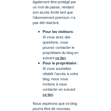
également être protégé par
un mot de passe, rendant
son accès limité tant que
l’abonnement premium n’a
pas été réactivé.
Pour les visiteurs
:
Si vous avez des
questions, vous
pouvez contacter le
propriétaire du blog en
suivant
ce lien
.
Pour le propriétaire
:
Si vous souhaitez
rétablir l’accès à votre
blog, nous vous
invitons à nous
contacter en suivant
ce lien
.
Nous espérons que ce blog
pourra être de nouveau