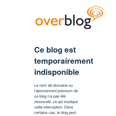
Ce blog est
temporairement
indisponible
Le nom de domaine ou
l’abonnement premium de
ce blog n’a pas été
renouvelé, ce qui explique
cette interruption. Dans
certains cas, le blog peut