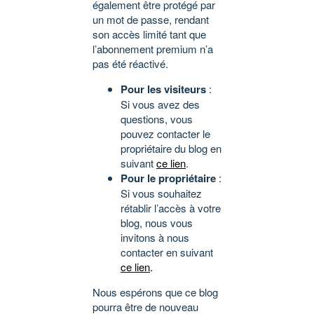
également être protégé par
un mot de passe, rendant
son accès limité tant que
l’abonnement premium n’a
pas été réactivé.
Pour les visiteurs
:
Si vous avez des
questions, vous
pouvez contacter le
propriétaire du blog en
suivant
ce lien
.
Pour le propriétaire
:
Si vous souhaitez
rétablir l’accès à votre
blog, nous vous
invitons à nous
contacter en suivant
ce lien
.
Nous espérons que ce blog
pourra être de nouveau