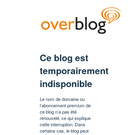
Ce blog est
temporairement
indisponible
Le nom de domaine ou
l’abonnement premium de
ce blog n’a pas été
renouvelé, ce qui explique
cette interruption. Dans
certains cas, le blog peut