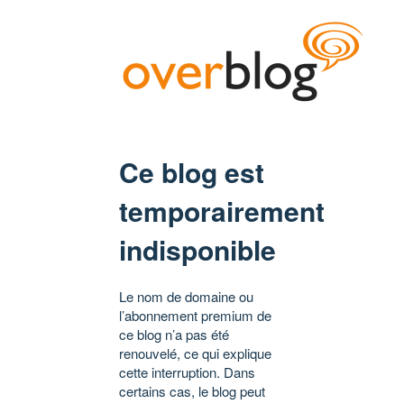
Ce blog est
temporairement
indisponible
Le nom de domaine ou
l’abonnement premium de
ce blog n’a pas été
renouvelé, ce qui explique
cette interruption. Dans
certains cas, le blog peut