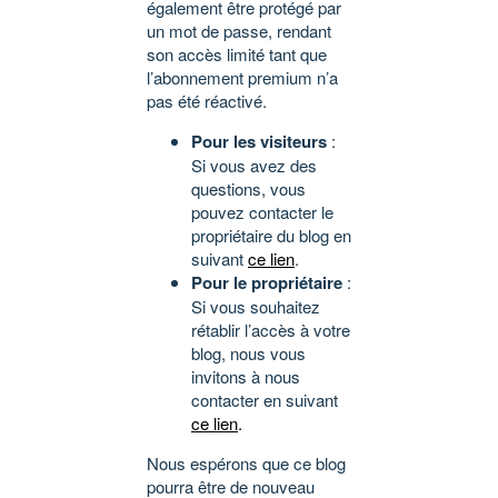
également être protégé par
un mot de passe, rendant
son accès limité tant que
l’abonnement premium n’a
pas été réactivé.
Pour les visiteurs
:
Si vous avez des
questions, vous
pouvez contacter le
propriétaire du blog en
suivant
ce lien
.
Pour le propriétaire
:
Si vous souhaitez
rétablir l’accès à votre
blog, nous vous
invitons à nous
contacter en suivant
ce lien
.
Nous espérons que ce blog
pourra être de nouveau