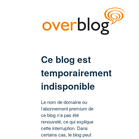
Ce blog est
temporairement
indisponible
Le nom de domaine ou
l’abonnement premium de
ce blog n’a pas été
renouvelé, ce qui explique
cette interruption. Dans
certains cas, le blog peut