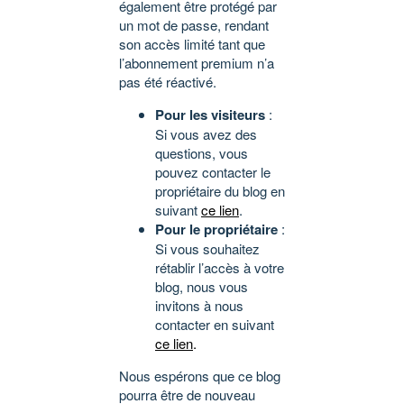
également être protégé par
un mot de passe, rendant
son accès limité tant que
l’abonnement premium n’a
pas été réactivé.
Pour les visiteurs
:
Si vous avez des
questions, vous
pouvez contacter le
propriétaire du blog en
suivant
ce lien
.
Pour le propriétaire
:
Si vous souhaitez
rétablir l’accès à votre
blog, nous vous
invitons à nous
contacter en suivant
ce lien
.
Nous espérons que ce blog
pourra être de nouveau