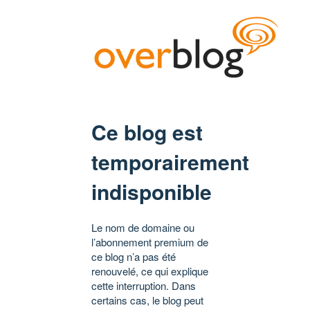
Ce blog est
temporairement
indisponible
Le nom de domaine ou
l’abonnement premium de
ce blog n’a pas été
renouvelé, ce qui explique
cette interruption. Dans
certains cas, le blog peut