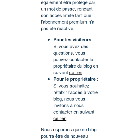
également être protégé par
un mot de passe, rendant
son accès limité tant que
l’abonnement premium n’a
pas été réactivé.
Pour les visiteurs
:
Si vous avez des
questions, vous
pouvez contacter le
propriétaire du blog en
suivant
ce lien
.
Pour le propriétaire
:
Si vous souhaitez
rétablir l’accès à votre
blog, nous vous
invitons à nous
contacter en suivant
ce lien
.
Nous espérons que ce blog
pourra être de nouveau