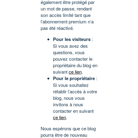
également être protégé par
un mot de passe, rendant
son accès limité tant que
l’abonnement premium n’a
pas été réactivé.
Pour les visiteurs
:
Si vous avez des
questions, vous
pouvez contacter le
propriétaire du blog en
suivant
ce lien
.
Pour le propriétaire
:
Si vous souhaitez
rétablir l’accès à votre
blog, nous vous
invitons à nous
contacter en suivant
ce lien
.
Nous espérons que ce blog
pourra être de nouveau