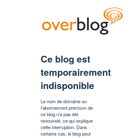
Ce blog est
temporairement
indisponible
Le nom de domaine ou
l’abonnement premium de
ce blog n’a pas été
renouvelé, ce qui explique
cette interruption. Dans
certains cas, le blog peut