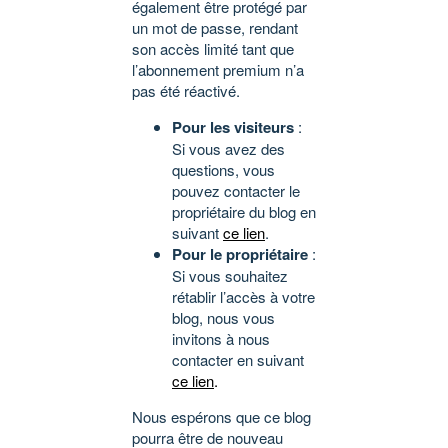
également être protégé par
un mot de passe, rendant
son accès limité tant que
l’abonnement premium n’a
pas été réactivé.
Pour les visiteurs
:
Si vous avez des
questions, vous
pouvez contacter le
propriétaire du blog en
suivant
ce lien
.
Pour le propriétaire
:
Si vous souhaitez
rétablir l’accès à votre
blog, nous vous
invitons à nous
contacter en suivant
ce lien
.
Nous espérons que ce blog
pourra être de nouveau