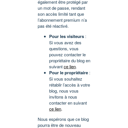
également être protégé par
un mot de passe, rendant
son accès limité tant que
l’abonnement premium n’a
pas été réactivé.
Pour les visiteurs
:
Si vous avez des
questions, vous
pouvez contacter le
propriétaire du blog en
suivant
ce lien
.
Pour le propriétaire
:
Si vous souhaitez
rétablir l’accès à votre
blog, nous vous
invitons à nous
contacter en suivant
ce lien
.
Nous espérons que ce blog
pourra être de nouveau