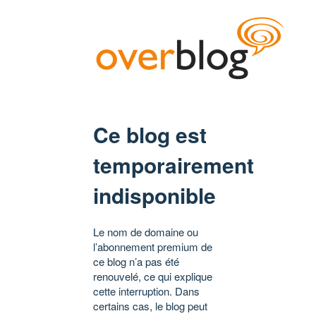
Ce blog est
temporairement
indisponible
Le nom de domaine ou
l’abonnement premium de
ce blog n’a pas été
renouvelé, ce qui explique
cette interruption. Dans
certains cas, le blog peut