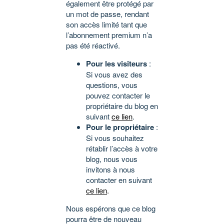
également être protégé par
un mot de passe, rendant
son accès limité tant que
l’abonnement premium n’a
pas été réactivé.
Pour les visiteurs
:
Si vous avez des
questions, vous
pouvez contacter le
propriétaire du blog en
suivant
ce lien
.
Pour le propriétaire
:
Si vous souhaitez
rétablir l’accès à votre
blog, nous vous
invitons à nous
contacter en suivant
ce lien
.
Nous espérons que ce blog
pourra être de nouveau