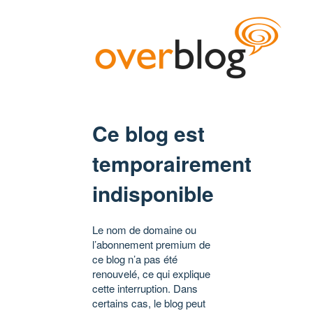
Ce blog est
temporairement
indisponible
Le nom de domaine ou
l’abonnement premium de
ce blog n’a pas été
renouvelé, ce qui explique
cette interruption. Dans
certains cas, le blog peut