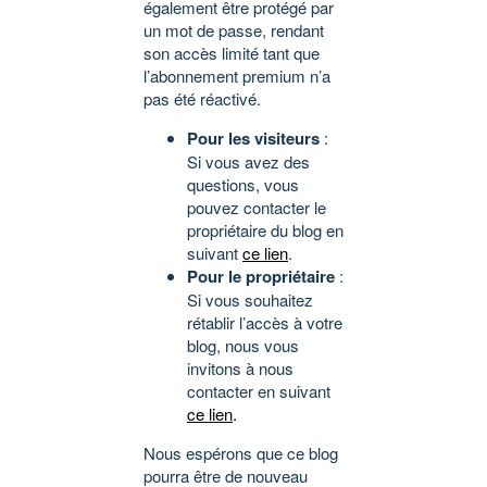
également être protégé par
un mot de passe, rendant
son accès limité tant que
l’abonnement premium n’a
pas été réactivé.
Pour les visiteurs
:
Si vous avez des
questions, vous
pouvez contacter le
propriétaire du blog en
suivant
ce lien
.
Pour le propriétaire
:
Si vous souhaitez
rétablir l’accès à votre
blog, nous vous
invitons à nous
contacter en suivant
ce lien
.
Nous espérons que ce blog
pourra être de nouveau