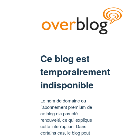
Ce blog est
temporairement
indisponible
Le nom de domaine ou
l’abonnement premium de
ce blog n’a pas été
renouvelé, ce qui explique
cette interruption. Dans
certains cas, le blog peut