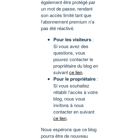
également être protégé par
un mot de passe, rendant
son accès limité tant que
l’abonnement premium n’a
pas été réactivé.
Pour les visiteurs
:
Si vous avez des
questions, vous
pouvez contacter le
propriétaire du blog en
suivant
ce lien
.
Pour le propriétaire
:
Si vous souhaitez
rétablir l’accès à votre
blog, nous vous
invitons à nous
contacter en suivant
ce lien
.
Nous espérons que ce blog
pourra être de nouveau