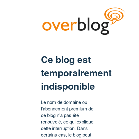
Ce blog est
temporairement
indisponible
Le nom de domaine ou
l’abonnement premium de
ce blog n’a pas été
renouvelé, ce qui explique
cette interruption. Dans
certains cas, le blog peut