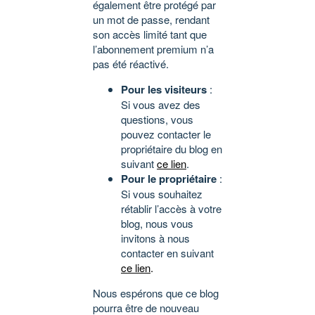
également être protégé par
un mot de passe, rendant
son accès limité tant que
l’abonnement premium n’a
pas été réactivé.
Pour les visiteurs
:
Si vous avez des
questions, vous
pouvez contacter le
propriétaire du blog en
suivant
ce lien
.
Pour le propriétaire
:
Si vous souhaitez
rétablir l’accès à votre
blog, nous vous
invitons à nous
contacter en suivant
ce lien
.
Nous espérons que ce blog
pourra être de nouveau